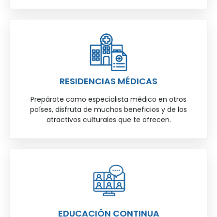
RESIDENCIAS MÉDICAS
Prepárate como especialista médico en otros
países, disfruta de muchos beneficios y de los
atractivos culturales que te ofrecen.
EDUCACIÓN CONTINUA