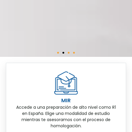
MIR
Accede a una preparación de alto nivel como R1
en España. Elige una modalidad de estudio
mientras te asesoramos con el proceso de
homologación.