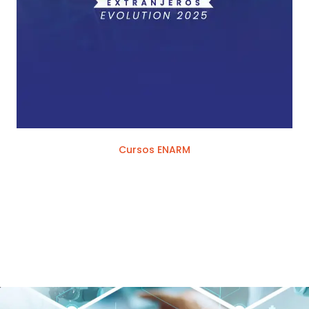
Cursos ENARM