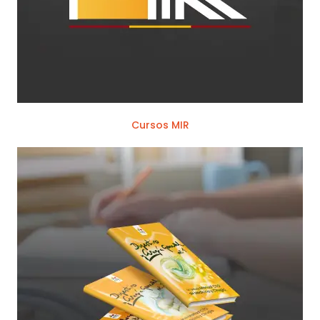
Cursos MIR