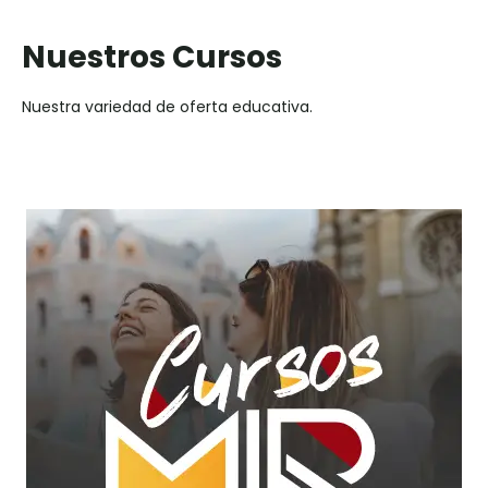
Nuestros Cursos
Nuestra variedad de oferta educativa.