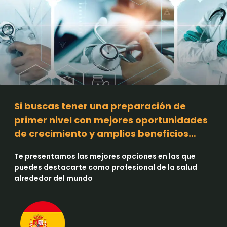
Si buscas tener una preparación de
primer nivel con mejores oportunidades
de crecimiento y amplios beneficios…
Te presentamos las mejores opciones en las que
puedes destacarte como profesional de la salud
alrededor del mundo