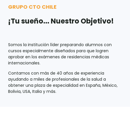
GRUPO CTO CHILE
¡Tu sueño... Nuestro Objetivo!
Somos la institución líder preparando alumnos con
cursos especialmente diseñados para que logren
aprobar en los exámenes de residencias médicas
internacionales.
Contamos con más de 40 años de experiencia
ayudando a miles de profesionales de la salud a
obtener una plaza de especialidad en España, México,
Bolivia, USA, Italia y más.