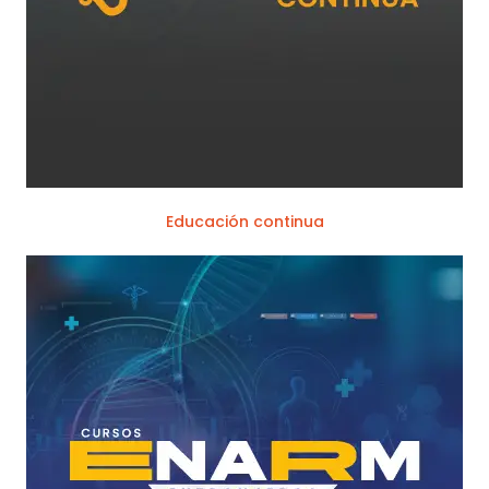
Educación continua