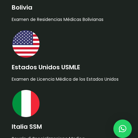
Bolivia
Examen de Residencias Médicas Bolivianas
Estados Unidos USMLE
Examen de Licencia Médica de los Estados Unidos
Italia SSM