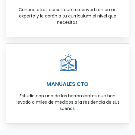
Conoce otros cursos que te convertirán en un
experto y le darán a tu currículum el nivel que
necesitas.
MANUALES CTO
Estudia con una de las herramientas que han
llevado a miles de médicos a la residencia de sus
sueños.