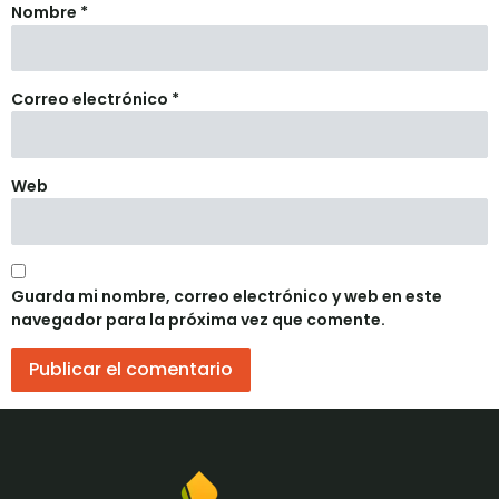
Nombre
*
Correo electrónico
*
Web
Guarda mi nombre, correo electrónico y web en este
navegador para la próxima vez que comente.