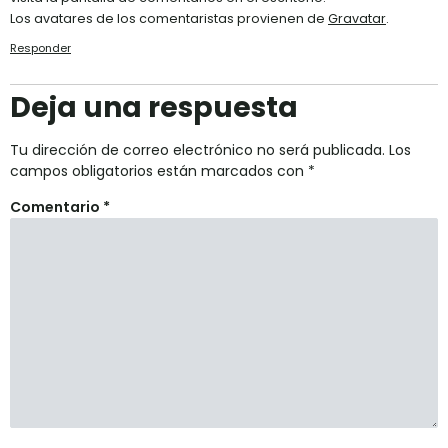
Los avatares de los comentaristas provienen de
Gravatar
.
Responder
Deja una respuesta
Tu dirección de correo electrónico no será publicada.
Los
campos obligatorios están marcados con
*
Comentario
*